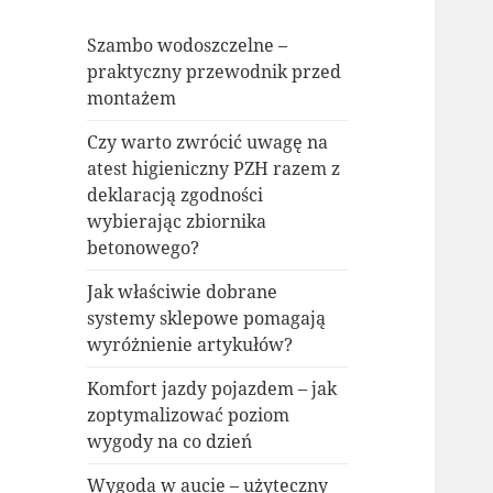
Szambo wodoszczelne –
praktyczny przewodnik przed
montażem
Czy warto zwrócić uwagę na
atest higieniczny PZH razem z
deklaracją zgodności
wybierając zbiornika
betonowego?
Jak właściwie dobrane
systemy sklepowe pomagają
wyróżnienie artykułów?
Komfort jazdy pojazdem – jak
zoptymalizować poziom
wygody na co dzień
Wygoda w aucie – użyteczny