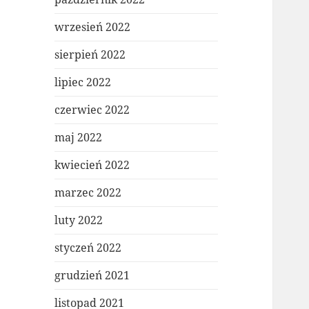
wrzesień 2022
sierpień 2022
lipiec 2022
czerwiec 2022
maj 2022
kwiecień 2022
marzec 2022
luty 2022
styczeń 2022
grudzień 2021
listopad 2021