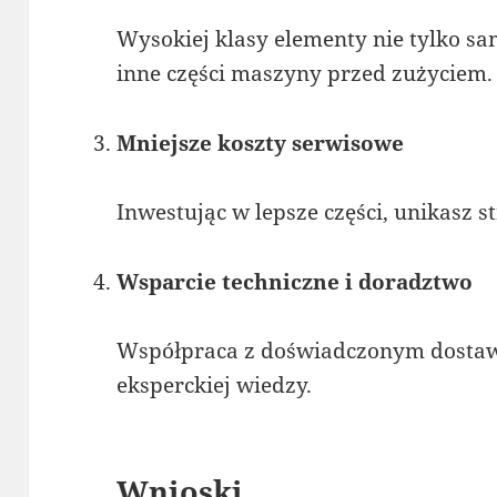
Wysokiej klasy elementy nie tylko sam
inne części maszyny przed zużyciem.
Mniejsze koszty serwisowe
Inwestując w lepsze części, unikasz st
Wsparcie techniczne i doradztwo
Współpraca z doświadczonym dostaw
eksperckiej wiedzy.
Wnioski