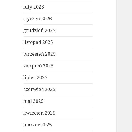
luty 2026
styczeń 2026
grudzień 2025
listopad 2025
wrzesień 2025
sierpień 2025
lipiec 2025
czerwiec 2025
maj 2025
kwiecień 2025
marzec 2025