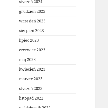
styczeń 2024
grudzień 2023
wrzesień 2023
sierpień 2023
lipiec 2023
czerwiec 2023
maj 2023
kwiecień 2023
marzec 2023
styczeń 2023
listopad 2022
październik 2022