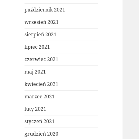
październik 2021
wrzesień 2021
sierpień 2021
lipiec 2021
czerwiec 2021
maj 2021
kwiecień 2021
marzec 2021
luty 2021
styczeń 2021
grudzień 2020