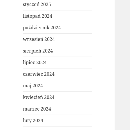
styczeń 2025
listopad 2024
październik 2024
wrzesień 2024
sierpień 2024
lipiec 2024
czerwiec 2024
maj 2024
kwiecień 2024
marzec 2024
luty 2024