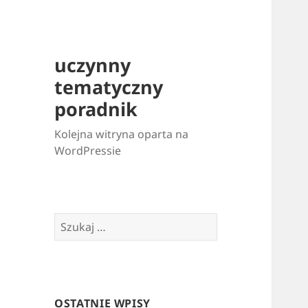
uczynny
tematyczny
poradnik
Kolejna witryna oparta na
WordPressie
Szukaj:
OSTATNIE WPISY