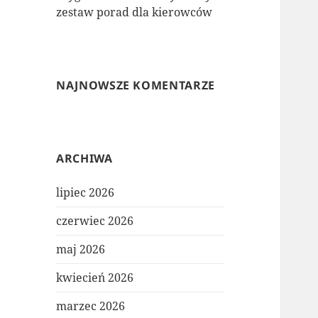
zestaw porad dla kierowców
NAJNOWSZE KOMENTARZE
ARCHIWA
lipiec 2026
czerwiec 2026
maj 2026
kwiecień 2026
marzec 2026