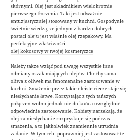
skórnymi. Olej jest składnikiem wielokrotnie
pierwszego tłoczenia. Taki jest odważnie
entuzjastyczniej stosowany w kuchni. Gospodynie
świetnie wiedzą, ze jednym z bardzo dobrych
postaci oleju jest właśnie olej rzepakowy. Ma
perfekcyjne właściwości.
olej kokosowy w twojej kosmetyczce
Należy także wziąć pod uwagę wszystkie inne
odmiany oszałamiających olejów. Choćby sama
oliwa z oliwek ma fenomenalne zastosowanie w
kuchni. Smażenie przez takie oleiste ciecze staje się
niesłychanie łatwe. Korzystając z tych tańszych
połączeń wolno jednak nie do końca uwzględnić
odpowiednie zastosowanie. Kobiety narzekają, że
olej za niesłychanie rozpryskuje się podczas
smażenia, a to jakkolwiek znamiennie utrudnia
zadanie. W tym celu poprawniej jest zastosować te