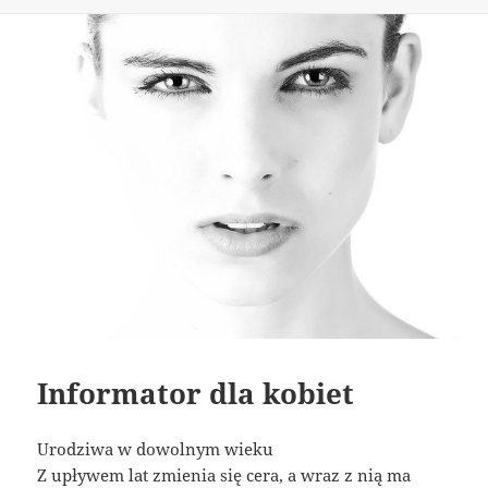
publikacji
Informator dla kobiet
Urodziwa w dowolnym wieku
Z upływem lat zmienia się cera, a wraz z nią ma