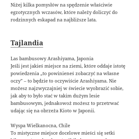
Niżej kilka pomysłów na spędzenie właściwie
egzotycznych wczasów, które należy doliczyć do
rodzinnych eskapad na najbliższe lata.
Tajlandia
Las bambusowy Arashiyama, Japonia
Jeśli jest jakieś miejsce na ziemi, które oddaje istotę
powiedzenia „to powinieneś zobaczyć na własne
oczy” – to będzie to oczywiście Arashiyama. Nie
możesz najzwyczajniej w świecie wyobrazić sobie,
jak aby to było stać w takim dużym lesie
bambusowym, jednakowoż możesz to przetrwać
udając się na obrzeża Kioto w Japonii.
Wyspa Wielkanocna, Chile
To mistyczne miejsce docelowe mieści się setki