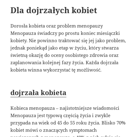
Dla dojrzałych kobiet
Dorosła kobieta oraz problem menopauzy
Menopauza świadczy po prostu koniec miesiączki
kobiety. Nie powinno traktować się jej jako problem,
jednak poniekąd jako etap w życiu, który stwarza
świetną okazję do oceny osobistego zdrowia oraz
zaplanowania kolejnej fazy życia. Każda dojrzała
kobieta winna wykorzystać tę możliwość.
dojrzała kobieta
Kobieca menopauza – najistotniejsze wiadomości
Menopauza jest typową częścią życia i zwykle
przypada na wiek od 45 do 55 roku życia. Blisko 70%
kobiet mówi o znaczących symptomach