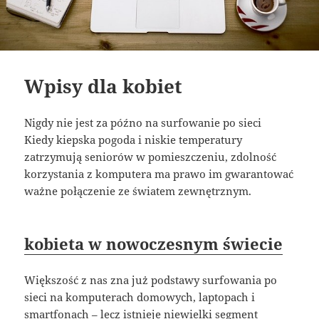
Wpisy dla kobiet
Nigdy nie jest za późno na surfowanie po sieci
Kiedy kiepska pogoda i niskie temperatury
zatrzymują seniorów w pomieszczeniu, zdolność
korzystania z komputera ma prawo im gwarantować
ważne połączenie ze światem zewnętrznym.
kobieta w nowoczesnym świecie
Większość z nas zna już podstawy surfowania po
sieci na komputerach domowych, laptopach i
smartfonach – lecz istnieje niewielki segment