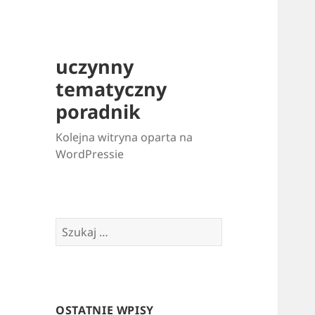
uczynny
tematyczny
poradnik
Kolejna witryna oparta na
WordPressie
Szukaj:
OSTATNIE WPISY