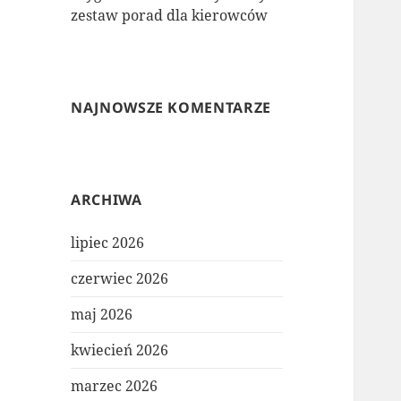
zestaw porad dla kierowców
NAJNOWSZE KOMENTARZE
ARCHIWA
lipiec 2026
czerwiec 2026
maj 2026
kwiecień 2026
marzec 2026