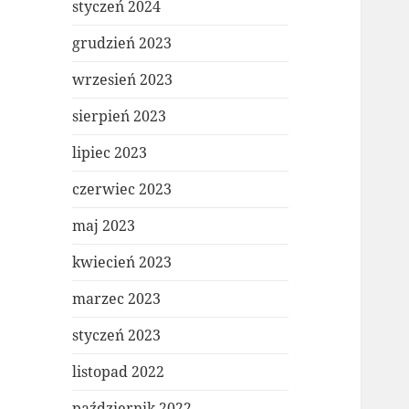
styczeń 2024
grudzień 2023
wrzesień 2023
sierpień 2023
lipiec 2023
czerwiec 2023
maj 2023
kwiecień 2023
marzec 2023
styczeń 2023
listopad 2022
październik 2022