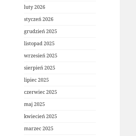
luty 2026
styczeń 2026
grudzień 2025
listopad 2025
wrzesień 2025
sierpień 2025
lipiec 2025
czerwiec 2025
maj 2025
kwiecień 2025
marzec 2025