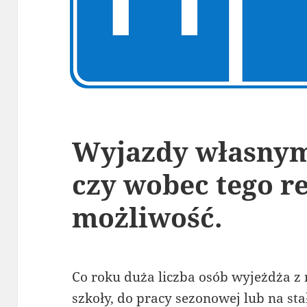
Wyjazdy własny
czy wobec tego 
możliwość.
Co roku duża liczba osób wyjeżdża z 
szkoły, do pracy sezonowej lub na sta