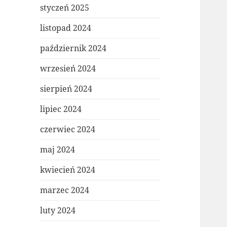
styczeń 2025
listopad 2024
październik 2024
wrzesień 2024
sierpień 2024
lipiec 2024
czerwiec 2024
maj 2024
kwiecień 2024
marzec 2024
luty 2024