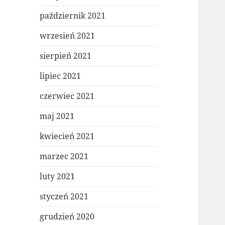
październik 2021
wrzesień 2021
sierpień 2021
lipiec 2021
czerwiec 2021
maj 2021
kwiecień 2021
marzec 2021
luty 2021
styczeń 2021
grudzień 2020