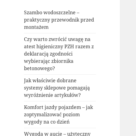
Szambo wodoszczelne –
praktyczny przewodnik przed
montażem
Czy warto zwrócić uwagę na
atest higieniczny PZH razem z
deklaracją zgodności
wybierając zbiornika
betonowego?
Jak właściwie dobrane
systemy sklepowe pomagają
wyróżnienie artykułów?
Komfort jazdy pojazdem – jak
zoptymalizować poziom
wygody na co dzień
Wygoda w aucie – użyteczny