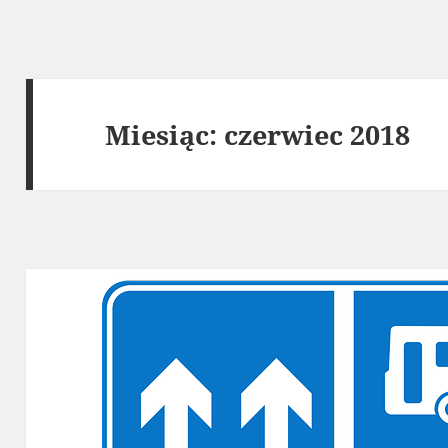
Miesiąc:
czerwiec 2018