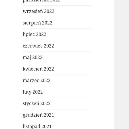
wrzesień 2022
sierpień 2022
lipiec 2022
czerwiec 2022
maj 2022
kwiecień 2022
marzec 2022
luty 2022
styczeń 2022
grudzień 2021
listopad 2021