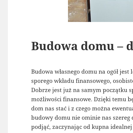
Budowa domu – de
Budowa własnego domu na ogół jest l
sporego wkładu finansowego, osobist
Dobrze jest już na samym początku s
możliwości finansowe. Dzięki temu bę
dom nas stać i z czego można ewentu
budowy domu nie ominie nas szereg d
podjąć, zaczynając od kupna idealnej